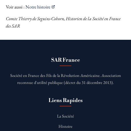
Voir aussi :
Notre histoire
Comte Thierry de Seguins-Cohorn, Historien de la Société en France
des SAR
SAR France
Société en France des Fils de la Révolution Américaine. Association
reconnue d'utilité publique (décret du 31 décembre 2013).
Liens Rapides
La Société
Histoire