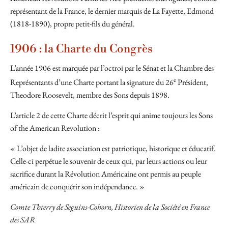
représentant de la France, le dernier marquis de La Fayette, Edmond
(1818-1890), propre petit-fils du général.
1906 : la Charte du Congrès
L’année 1906 est marquée par l’octroi par le Sénat et la Chambre des
e
Représentants d’une Charte portant la signature du 26
Président,
Theodore Roosevelt, membre des Sons depuis 1898.
L’article 2 de cette Charte décrit l’esprit qui anime toujours les Sons
of the American Revolution :
« L’objet de ladite association est patriotique, historique et éducatif.
Celle-ci perpétue le souvenir de ceux qui, par leurs actions ou leur
sacrifice durant la Révolution Américaine ont permis au peuple
américain de conquérir son indépendance. »
Comte Thierry de Seguins-Cohorn, Historien de la Société en France
des SAR