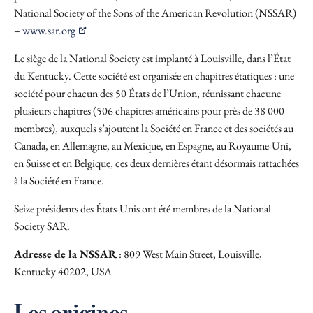
National Society of the Sons of the American Revolution (NSSAR)
–
www.sar.org
Le siège de la National Society est implanté à Louisville, dans l’État
du Kentucky. Cette société est organisée en chapitres étatiques : une
société pour chacun des 50 États de l’Union, réunissant chacune
plusieurs chapitres (506 chapitres américains pour près de 38 000
membres), auxquels s’ajoutent la Société en France et des sociétés au
Canada, en Allemagne, au Mexique, en Espagne, au Royaume-Uni,
en Suisse et en Belgique, ces deux dernières étant désormais rattachées
à la Société en France.
Seize présidents des États-Unis ont été membres de la National
Society SAR.
Adresse de la NSSAR
: 809 West Main Street, Louisville,
Kentucky 40202, USA